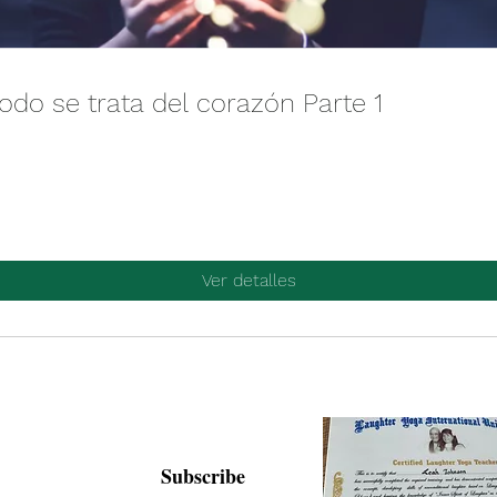
todo se trata del corazón Parte 1
Ver detalles
Subscribe