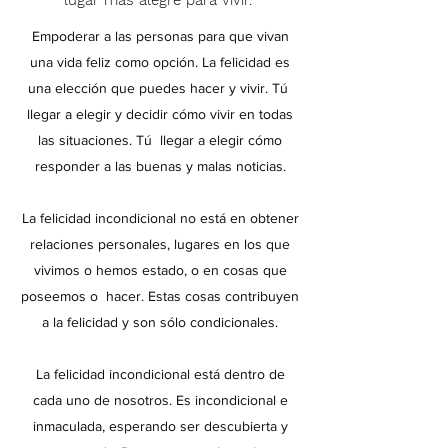
lugar más alegre para vivir.
Empoderar a las personas para que vivan
una vida feliz como opción. La felicidad es
una elección que puedes hacer y vivir. Tú
llegar a elegir y decidir cómo vivir en todas
las situaciones. Tú
llegar a elegir cómo
responder a las buenas y malas noticias.
La felicidad incondicional no está en obtener
relaciones personales, lugares en los que
vivimos o hemos estado, o en cosas que
poseemos o
hacer. Estas cosas contribuyen
a la felicidad y son sólo condicionales.
La felicidad incondicional está dentro de
cada uno de nosotros. Es incondicional e
inmaculada, esperando ser descubierta y