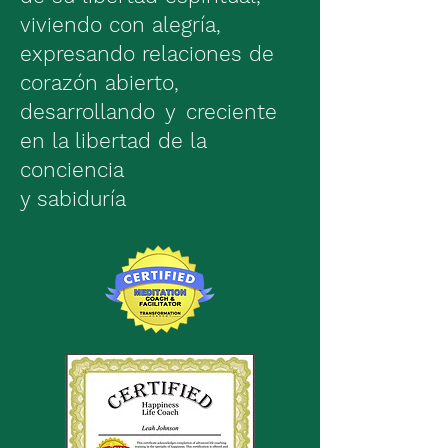
viviendo con alegría,
expresando relaciones de
corazón abierto,
desarrollando
y
creciente
en la libertad de la
conciencia
y sabiduría