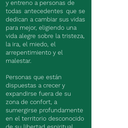
y entreno a personas de
todas
antecedentes
que se
dedican a cambiar sus vidas
para mejor, eligiendo una
vida alegre sobre la tristeza,
la ira, el miedo, el
arrepentimiento y el
malestar.
Personas que están
dispuestas a crecer y
expandirse fuera de su
zona de confort, a
sumergirse profundamente
en el territorio desconocido
de su libertad espiritual,