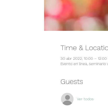
Time & Locati
30 abr 2022, 10:00 – 12:0
Evento en línea, seminario
Guests
Ver todos