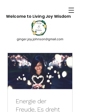
Welcome to Living Joy Wisdom
ginger.joy.johnson@gmail.com
Energie der
Freude, Es dreht