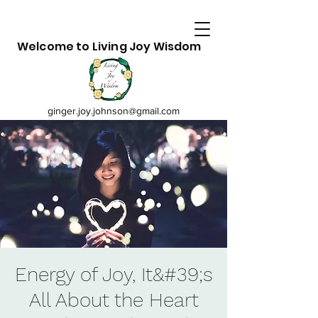
Welcome to Living Joy Wisdom
ginger.joy.johnson@gmail.com
Energy of Joy, It&#39;s
All About the Heart