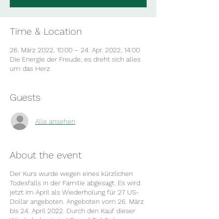
Time & Location
26. März 2022, 10:00 – 24. Apr. 2022, 14:00
Die Energie der Freude, es dreht sich alles
um das Herz
Guests
Alle ansehen
About the event
Der Kurs wurde wegen eines kürzlichen
Todesfalls in der Familie abgesagt. Es wird
jetzt im April als Wiederholung für 27 US-
Dollar angeboten. Angeboten vom 26. März
bis 24. April 2022. Durch den Kauf dieser