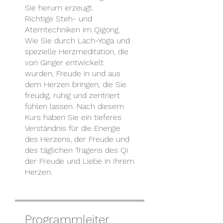
Sie herum erzeugt.
Richtige Steh- und
Atemtechniken im Qigong.
Wie Sie durch Lach-Yoga und
spezielle Herzmeditation, die
von Ginger entwickelt
wurden, Freude in und aus
dem Herzen bringen, die Sie
freudig, ruhig und zentriert
fühlen lassen. Nach diesem
Kurs haben Sie ein tieferes
Verständnis für die Energie
des Herzens, der Freude und
des täglichen Tragens des Qi
der Freude und Liebe in Ihrem
Herzen.
Programmleiter