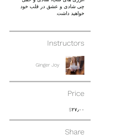
چی شادی و عشق در قلب خود
خواهید داشت.
Instructors
Ginger Joy
Price
‎$۲۷٫۰۰
Share