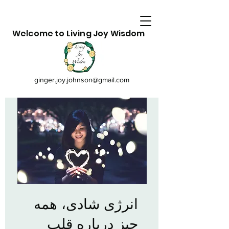
Welcome to Living Joy Wisdom
ginger.joy.johnson@gmail.com
انرژی شادی، همه
چیز درباره قلب