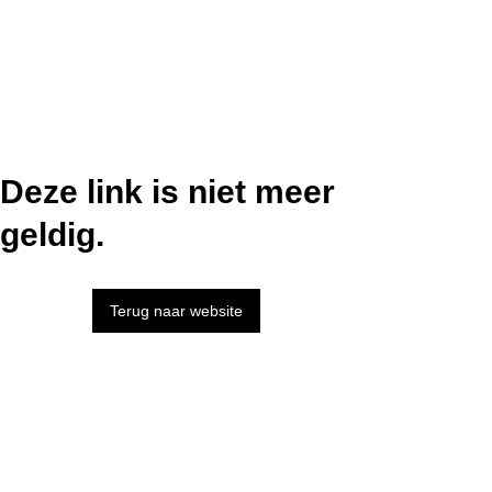
Deze link is niet meer
geldig.
Terug naar website