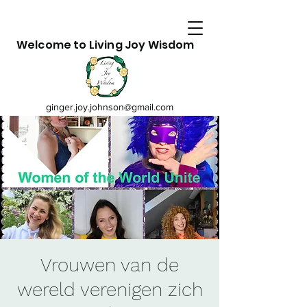
Welcome to Living Joy Wisdom
ginger.joy.johnson@gmail.com
Vrouwen van de
wereld verenigen zich