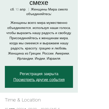
смехе
сб, 10 апр.
  |  
Женщины Мира смело
объединяйтесь!
Женщины всего мира мужественно
объединяются, используя наши голоса,
чтобы выразить нашу радость и свободу.
Присоединяйтесь к женщинам мира,
когда мы смеемся и выражаем нашу
радость, красоту, грацию и любовь.
Женщина из Греции, России, Америки,
Ирландии, Индии, Израиля.
Регистрация закрыта
Посмотреть другие события
Time & Location