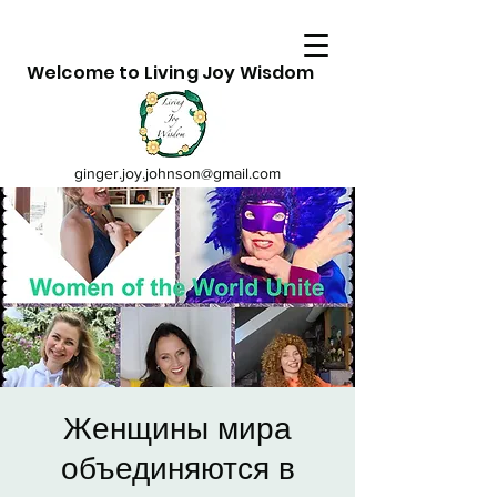
Welcome to Living Joy Wisdom
ginger.joy.johnson@gmail.com
Женщины мира
объединяются в