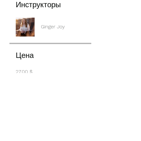
Инструкторы
Ginger Joy
Цена
27,00 $
Поделиться
Участвовать