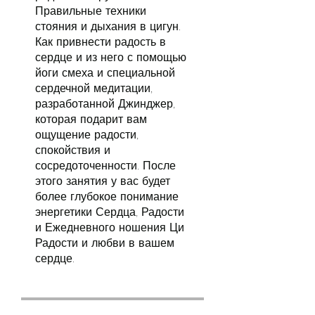
Правильные техники
стояния и дыхания в цигун.
Как привнести радость в
сердце и из него с помощью
йоги смеха и специальной
сердечной медитации,
разработанной Джинджер,
которая подарит вам
ощущение радости,
спокойствия и
сосредоточенности. После
этого занятия у вас будет
более глубокое понимание
энергетики Сердца, Радости
и Ежедневного ношения Ци
Радости и любви в вашем
сердце.